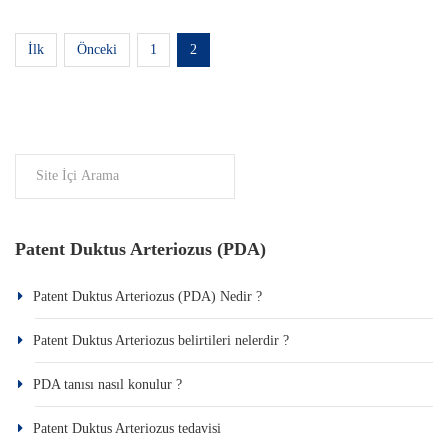
İlk
Önceki
1
2
Patent Duktus Arteriozus (PDA)
Patent Duktus Arteriozus (PDA) Nedir ?
Patent Duktus Arteriozus belirtileri nelerdir ?
PDA tanısı nasıl konulur ?
Patent Duktus Arteriozus tedavisi