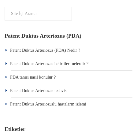
Patent Duktus Arteriozus (PDA)
Patent Duktus Arteriozus (PDA) Nedir ?
Patent Duktus Arteriozus belirtileri nelerdir ?
PDA tanısı nasıl konulur ?
Patent Duktus Arteriozus tedavisi
Patent Duktus Arteriozuslu hastaların izlemi
Etiketler