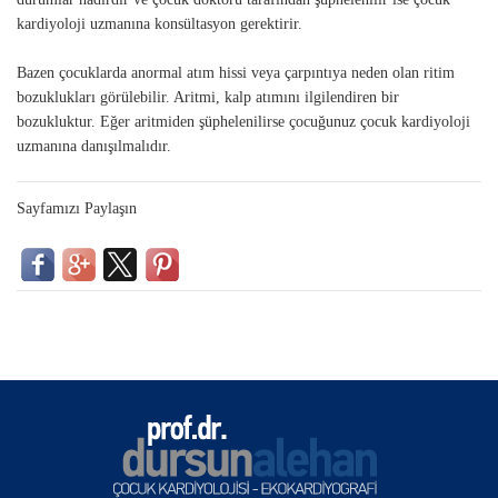
kardiyoloji uzmanına konsültasyon gerektirir.
Bazen çocuklarda anormal atım hissi veya çarpıntıya neden olan ritim
bozuklukları görülebilir. Aritmi, kalp atımını ilgilendiren bir
bozukluktur. Eğer aritmiden şüphelenilirse çocuğunuz çocuk kardiyoloji
uzmanına danışılmalıdır.
Sayfamızı Paylaşın