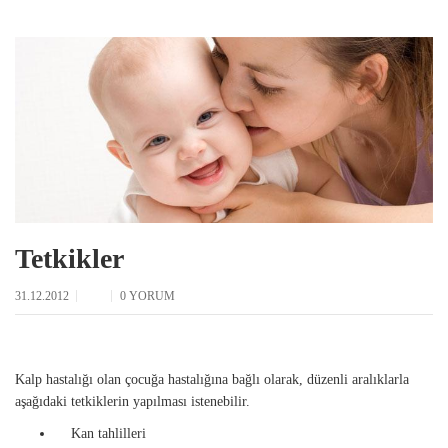
Tetkikler
31.12.2012
0 YORUM
Kalp hastalığı olan çocuğa hastalığına bağlı olarak, düzenli aralıklarla
aşağıdaki tetkiklerin yapılması istenebilir.
Kan tahlilleri