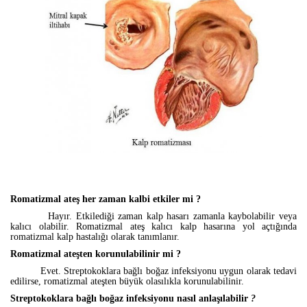
Romatizmal ateş her zaman kalbi etkiler mi ?
Hayır. Etkilediği zaman kalp hasarı zamanla kaybolabilir veya
kalıcı olabilir. Romatizmal ateş kalıcı kalp hasarına yol açtığında
romatizmal kalp hastalığı
olarak tanımlanır.
Romatizmal ateşten korunulabilinir mi ?
Evet. Streptokoklara bağlı boğaz infeksiyonu uygun olarak tedavi
edilirse, romatizmal ateşten büyük olasılıkla korunulabilinir.
Streptokoklara bağlı boğaz infeksiyonu nasıl anlaşılabilir
?