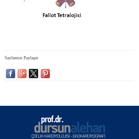
Sayfamızı Paylaşın