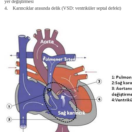
yer değiştirmesi
4. Karıncıklar arasında delik (VSD: ventriküler septal defekt)