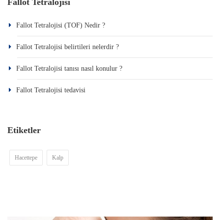
Fallot Tetralojisi
Fallot Tetralojisi (TOF) Nedir ?
Fallot Tetralojisi belirtileri nelerdir ?
Fallot Tetralojisi tanısı nasıl konulur ?
Fallot Tetralojisi tedavisi
Etiketler
Hacettepe
Kalp