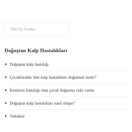
Doğuştan Kalp Hastalıkları
Doğuştan kalp hastalığı
Çocuklardaki tüm kalp hastalıkları doğumsal mıdır?
Kimlerin hastalığı olan çocuk doğurma riski vardır
Doğuştan kalp hastalıkları nasıl oluşur?
Tetkikler