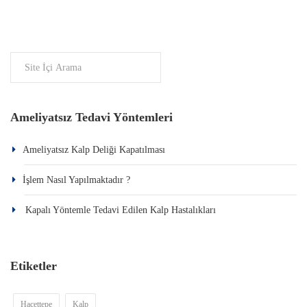
Ameliyatsız Tedavi Yöntemleri
Ameliyatsız Kalp Deliği Kapatılması
İşlem Nasıl Yapılmaktadır ?
Kapalı Yöntemle Tedavi Edilen Kalp Hastalıkları
Etiketler
Hacettepe
Kalp